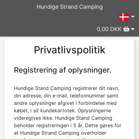
Hundige Strand Camping
0,00 DKK
Privatlivspolitik
Registrering af oplysninger.
Hundige Stand Camping registrerer dit navn, 
din adresse, din e-mail, telefonnummer samt 
andre oplysninger afgivet i forbindelse med 
købet, i sit kundekartotek. Oplysningerne 
videregives ikke. Hundige Stand Camping 
beholder registreringen i 5 år. Dette gøres for 
at Hundige Strand Camping overholder 