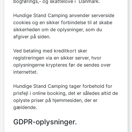
bogførings,- og skattelove i  Danmark.

Hundige Stand Camping anvender serverside 
cookies og en sikker forbindelse til at skabe 
sikkerheden om de oplysninger, som du 
afgiver på siden.

Ved betaling med kreditkort sker 
registreringen via en sikker server, hvor 
oplysningerne krypteres før de sendes over 
internettet.

Hundige Stand Camping tager forbehold for 
prisfejl i online booking, det er således altid de 
oplyste priser på hjemmesiden, der er 
gældende.

GDPR-oplysninger.